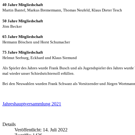
40 Jahre Mitgliedschaft
Martin Bantel, Markus Bremermann, Thomas Neufeld, Klaus Dieter Tesch
50 Jahre Mitgliedschaft
Jörn Becker
65 Jahre Mitgliedschaft
Hermann Böschen und Horst Schumacher
75 Jahre Mitgliedschaft
Helmut Seeburg, Eckhard und Klaus Siemund
Als Spieler des Jahres wurde Frank Busch und als Jugendspieler des Jahres wur
mal wieder unser Schiedsrichtersoll erfüllen.
Bei den Neuwahlen wurden Frank Schwarz als Vorsitzender und Jürgen Wortmann als 
Jahreshauptversammlung 2021
Details
Veröffentlicht: 14. Juli 2022