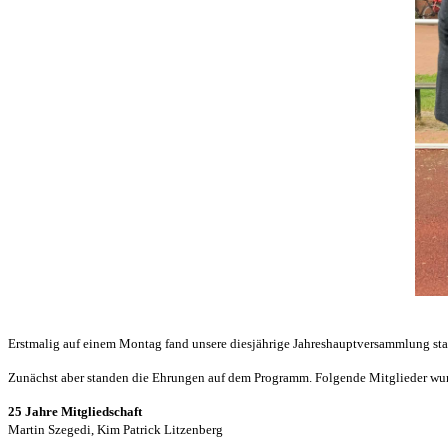
Erstmalig auf einem Montag fand unsere diesjährige Jahreshauptversammlung st
Zunächst aber standen die Ehrungen auf dem Programm. Folgende Mitglieder wurd
25 Jahre Mitgliedschaft
Martin Szegedi, Kim Patrick Litzenberg