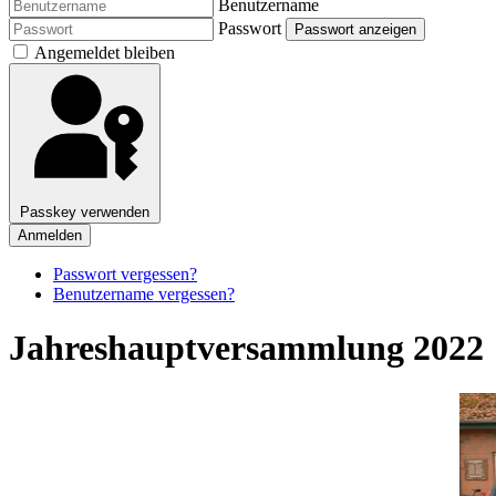
Benutzername
Passwort
Passwort anzeigen
Angemeldet bleiben
Passkey verwenden
Anmelden
Passwort vergessen?
Benutzername vergessen?
Jahreshauptversammlung 2022