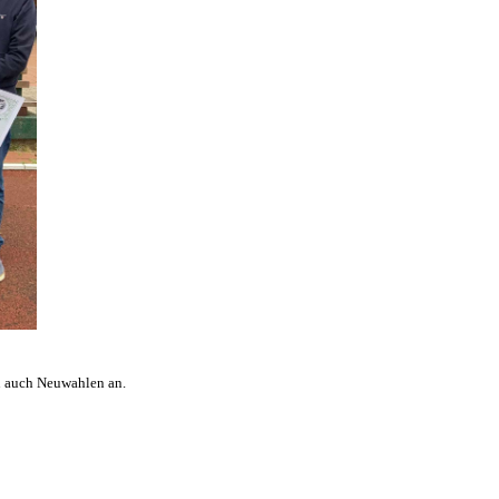
n auch Neuwahlen an.