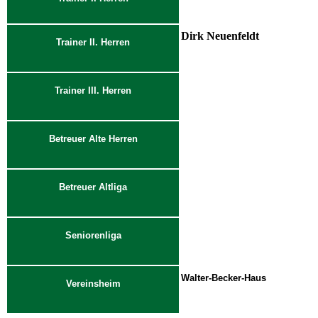
Dirk Neuenfeldt
Trainer II. Herren
Trainer III. Herren
Betreuer Alte Herren
Betreuer Altliga
Seniorenliga
Walter-Becker-Haus
Vereinsheim