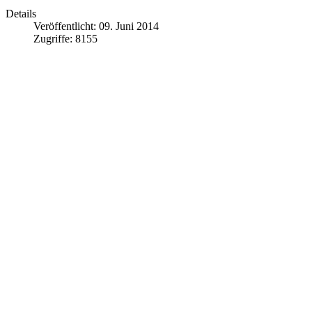
Details
Veröffentlicht: 09. Juni 2014
Zugriffe: 8155