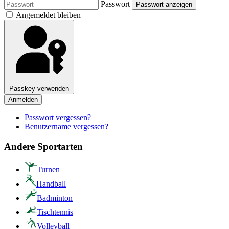
Passwort
Passwort anzeigen
Angemeldet bleiben
Passkey verwenden
Anmelden
Passwort vergessen?
Benutzername vergessen?
Andere Sportarten
Turnen
Handball
Badminton
Tischtennis
Volleyball