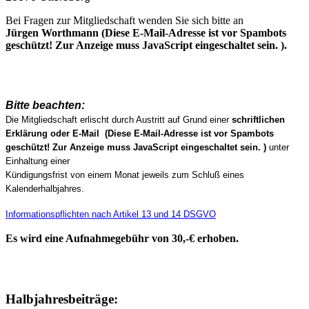
Bei Fragen zur Mitgliedschaft wenden Sie sich bitte an
Jürgen Worthmann (
Diese E-Mail-Adresse ist vor Spambots
geschützt! Zur Anzeige muss JavaScript eingeschaltet sein.
).
Bitte beachten:
Die Mitgliedschaft erlischt durch Austritt auf Grund einer
schriftlichen
Erklärung oder E-Mail
(
Diese E-Mail-Adresse ist vor Spambots
geschützt! Zur Anzeige muss JavaScript eingeschaltet sein.
)
unter
Einhaltung einer
Kündigungsfrist von einem Monat jeweils zum Schluß eines
Kalenderhalbjahres.
Informationspflichten nach Artikel 13 und 14 DSGVO
Es wird eine Aufnahmegebühr von 30,-€ erhoben.
Halbjahresbeiträge: