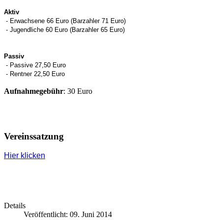
Aktiv
- Erwachsene 66 Euro (Barzahler 71 Euro)
- Jugendliche 60 Euro (Barzahler 65 Euro)
Passiv
- Passive 27,50 Euro
- Rentner 22,50 Euro
Aufnahmegebühr
: 30 Euro
Vereinssatzung
Hier klicken
Details
Veröffentlicht: 09. Juni 2014