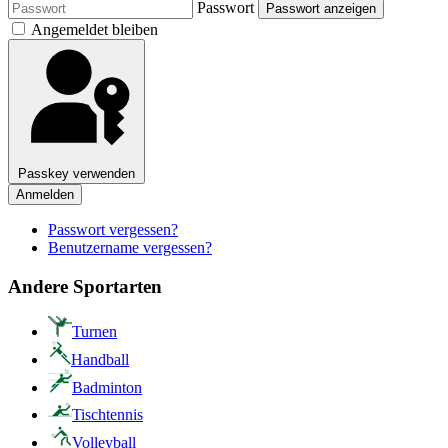
Passwort
Passwort anzeigen
Angemeldet bleiben
Passkey verwenden
Anmelden
Passwort vergessen?
Benutzername vergessen?
Andere Sportarten
Turnen
Handball
Badminton
Tischtennis
Volleyball