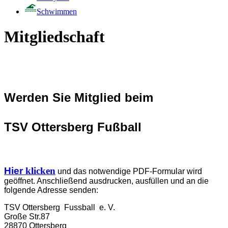
Schwimmen
Mitgliedschaft
Werden Sie Mitglied beim
TSV Ottersberg Fußball
Hier
klicken
und das notwendige PDF-Formular wird
geöffnet. Anschließend ausdrucken, ausfüllen und an die
folgende Adresse senden:
TSV Ottersberg Fussball e. V.
Große Str.87
28870 Ottersberg