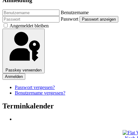
Anmeldung
Benutzername
Passwort
Passwort anzeigen
Angemeldet bleiben
Passkey verwenden
Anmelden
Passwort vergessen?
Benutzername vergessen?
Terminkalender