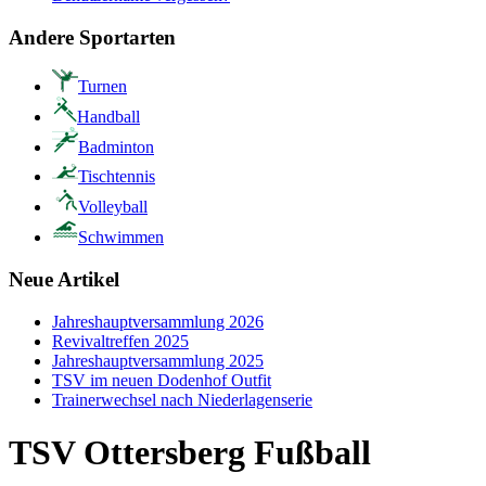
Andere Sportarten
Turnen
Handball
Badminton
Tischtennis
Volleyball
Schwimmen
Neue Artikel
Jahreshauptversammlung 2026
Revivaltreffen 2025
Jahreshauptversammlung 2025
TSV im neuen Dodenhof Outfit
Trainerwechsel nach Niederlagenserie
TSV Ottersberg Fußball